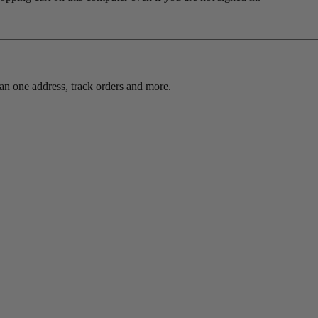
an one address, track orders and more.