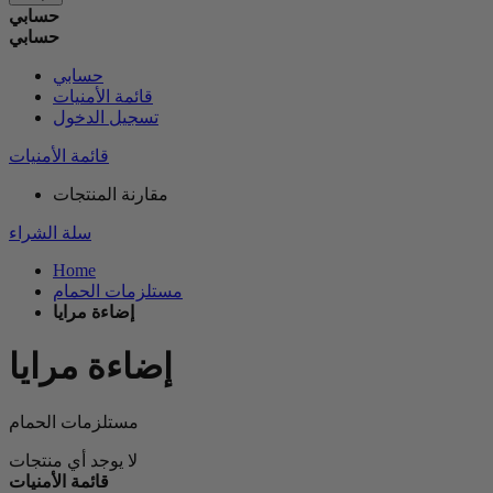
حسابي
حسابي
حسابي
قائمة الأمنيات
تسجيل الدخول
قائمة الأمنيات
مقارنة المنتجات
سلة الشراء
Home
مستلزمات الحمام
إضاءة مرايا
إضاءة مرايا
مستلزمات الحمام
لا يوجد أي منتجات
قائمة الأمنيات