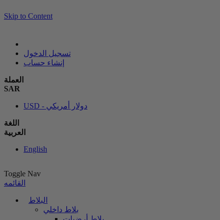
Skip to Content
تسجيل الدخول
إنشاء حساب
العملة
SAR
USD - دولار أمريكي
اللغة
العربية
English
Toggle Nav
القائمه
البلاط
بلاط داخلي
بلاط أرضيات