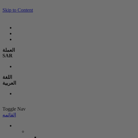
Skip to Content
العملة
SAR
اللغة
العربية
Toggle Nav
القائمه