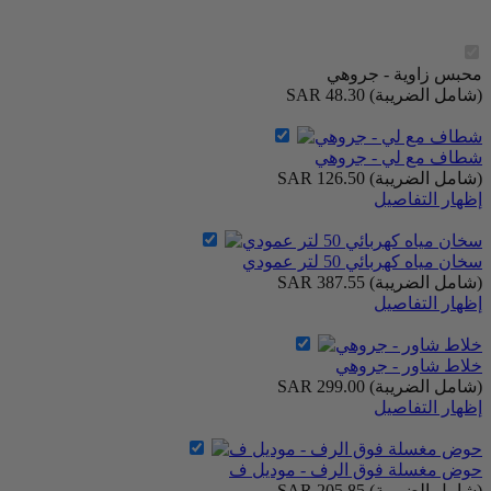
محبس زاوية - جروهي
(شامل الضريبة)
SAR 48.30
شطاف مع لي - جروهي
(شامل الضريبة)
SAR 126.50
إظهار التفاصيل
سخان مياه كهربائي 50 لتر عمودي
(شامل الضريبة)
SAR 387.55
إظهار التفاصيل
خلاط شاور - جروهي
(شامل الضريبة)
SAR 299.00
إظهار التفاصيل
حوض مغسلة فوق الرف - موديل ف
(شامل الضريبة)
SAR 205.85