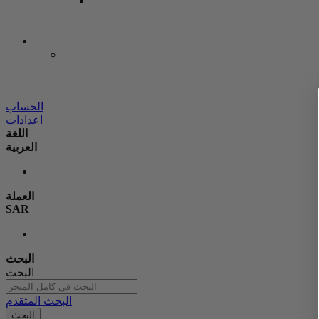
الحساب
اعدادات
اللغة
العربية
العملة
SAR
البحث
البحث
البحث المتقدم
البحث