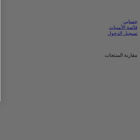
حسابي
قائمة الأمنيات
تسجيل الدخول
مقارنة المنتجات