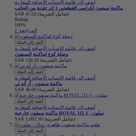
أضف إلى قائمة الامنيات
الإضافة للمقارنة
ماكينة سيفون لكراسي القطعتين 3 لتر تغذية من الجانب
(شامل الضريبة)
SAR 47.62
Rating:
100%
المراجعة
1
أضف إلى السلة
أضف إلى قائمة الامنيات
الإضافة للمقارنة
وصلة كوع لماكينة السيفون
(شامل الضريبة)
SAR 126.50
أضف إلى السلة
أضف إلى قائمة الامنيات
الإضافة للمقارنة
ماكينة سيفون - آر أند تي
(شامل الضريبة)
SAR 46.00
أضف إلى السلة
أضف إلى قائمة الامنيات
الإضافة للمقارنة
ماكينة سيفون خارجية ROYAL 111-1 - سلون
(شامل الضريبة)
SAR 1,092.50
أضف إلى السلة