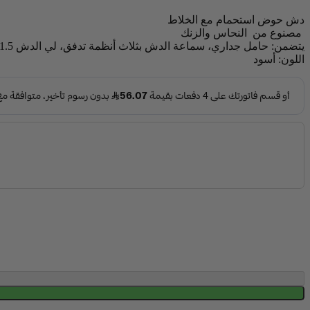
دش حوض استحمام مع الخلاط
مصنوع من النحاس والزنك
يتضمن: حامل جداري، سماعة الدش بثلاث أنظمة تدفق، لي الدش 1.5 متر
اللون: أسود