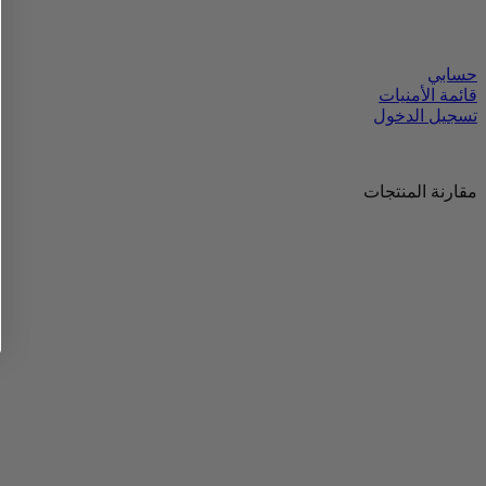
حسابي
قائمة الأمنيات
تسجيل الدخول
مقارنة المنتجات