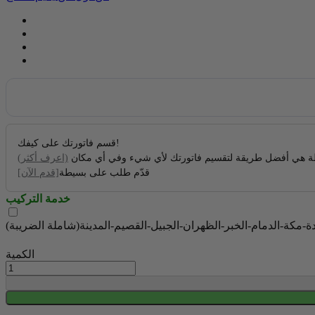
قسم فاتورتك على كيفك!
 هي أفضل طريقة لتقسيم فاتورتك لأي شيء وفي أي مكان
(اعرف أكثر)
قدّم طلب على بسيطة
[قدم الآن]
خدمة التركيب
الكمية