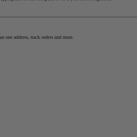
an one address, track orders and more.