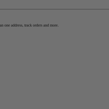
an one address, track orders and more.