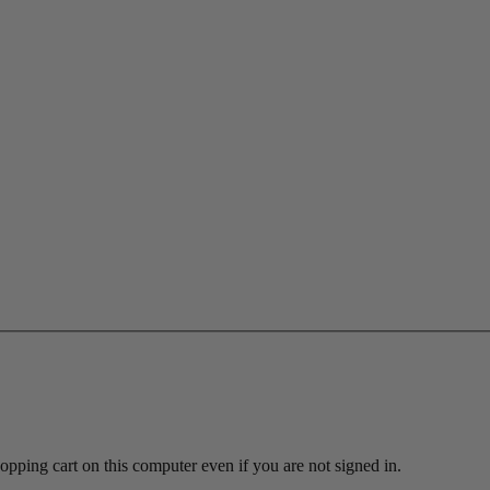
ing cart on this computer even if you are not signed in.