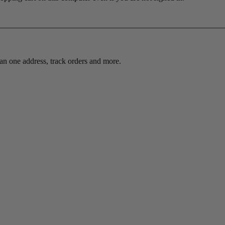
an one address, track orders and more.