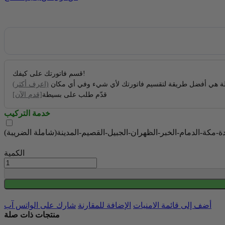
قسم فاتورتك على كيفك!
 هي أفضل طريقة لتقسيم فاتورتك لأي شيء وفي أي مكان
(اعرف أكثر)
قدّم طلب على بسيطة
[قدم الآن]
خدمة التركيب
الكمية
أضف إلى قائمة الامنيات
الإضافة للمقارنة
شارك على الواتس آب
منتجات ذات صلة