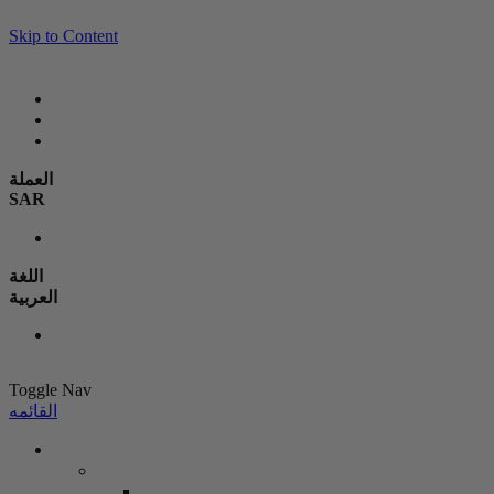
Skip to Content
العملة
SAR
اللغة
العربية
Toggle Nav
القائمه