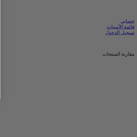
حسابي
قائمة الأمنيات
تسجيل الدخول
مقارنة المنتجات