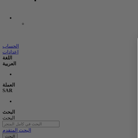
الحساب
اعدادات
اللغة
العربية
العملة
SAR
البحث
البحث
البحث المتقدم
البحث