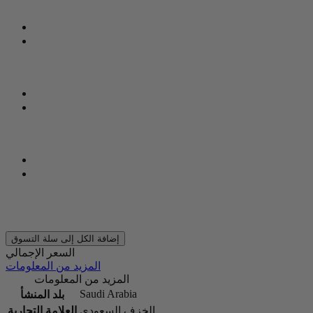
إضافة الكل إلى سلة التسوق
السعر الإجمالي
المزيد من المعلومات
المزيد من المعلومات
Saudi Arabia
بلد المنشأ
الخزف السعودي
العلامة التجارية