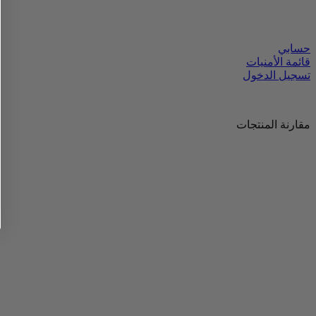
حسابي
قائمة الأمنيات
تسجيل الدخول
مقارنة المنتجات