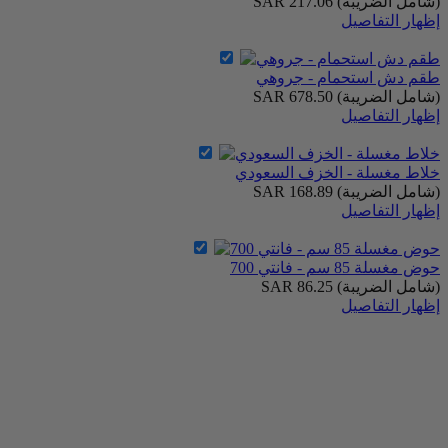
(شامل الضريبة)
SAR 217.06
إظهار التفاصيل
طقم دش استحمام - جروهي
(شامل الضريبة)
SAR 678.50
إظهار التفاصيل
خلاط مغسلة - الخزف السعودي
(شامل الضريبة)
SAR 168.89
إظهار التفاصيل
حوض مغسلة 85 سم - فانتي 700
(شامل الضريبة)
SAR 86.25
إظهار التفاصيل