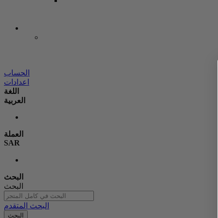
الحساب
اعدادات
اللغة
العربية
العملة
SAR
البحث
البحث
البحث المتقدم
البحث