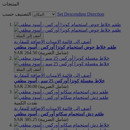
المنتجات
Set Descending Direction
التصنيف حسب
أضف إلى السلة
أضف إلى قائمة الامنيات
الإضافة للمقارنة
طقم خلاط حوض استحمام كونزا أوركس - أسود مطفي
(شامل الضريبة)
SAR 264.50
أضف إلى السلة
أضف إلى قائمة الامنيات
الإضافة للمقارنة
خلاط مغسلة كونزا أوركس 25 سم - أسود مطفي
(شامل الضريبة)
SAR 230.00
نفدت الكمية
أضف إلى قائمة الامنيات
الإضافة للمقارنة
طقم دش استحمام سكانو أوركس - أسود مطفي
(شامل الضريبة)
SAR 385.25