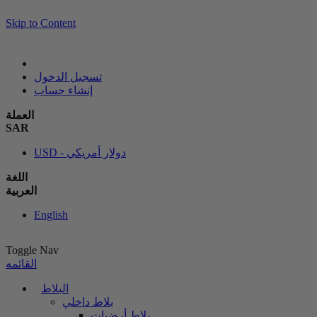
Skip to Content
تسجيل الدخول
إنشاء حساب
العملة
SAR
USD - دولار أمريكي
اللغة
العربية
English
Toggle Nav
القائمه
البلاط
بلاط داخلي
بلاط أرضيات