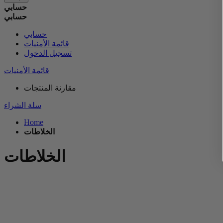
حسابي
حسابي
حسابي
قائمة الأمنيات
تسجيل الدخول
قائمة الأمنيات
مقارنة المنتجات
سلة الشراء
Home
الخلاطات
الخلاطات